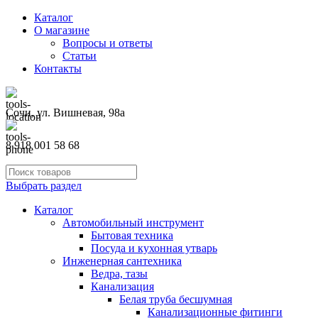
Каталог
О магазине
Вопросы и ответы
Статьи
Контакты
Сочи, ул. Вишневая, 98а
8 918 001 58 68
Выбрать раздел
Каталог
Автомобильный инструмент
Бытовая техника
Посуда и кухонная утварь
Инженерная сантехника
Ведра, тазы
Канализация
Белая труба бесшумная
Канализационные фитинги