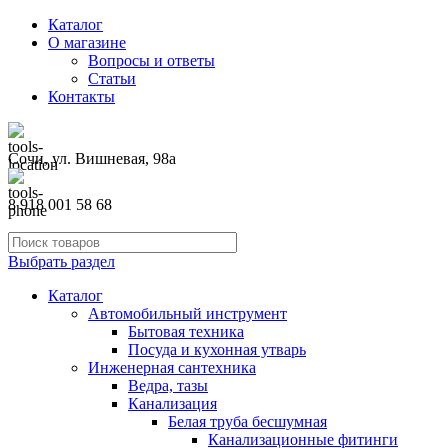
Каталог
О магазине
Вопросы и ответы
Статьи
Контакты
Сочи, ул. Вишневая, 98а
8 918 001 58 68
Выбрать раздел
Каталог
Автомобильный инструмент
Бытовая техника
Посуда и кухонная утварь
Инженерная сантехника
Ведра, тазы
Канализация
Белая труба бесшумная
Канализационные фитинги