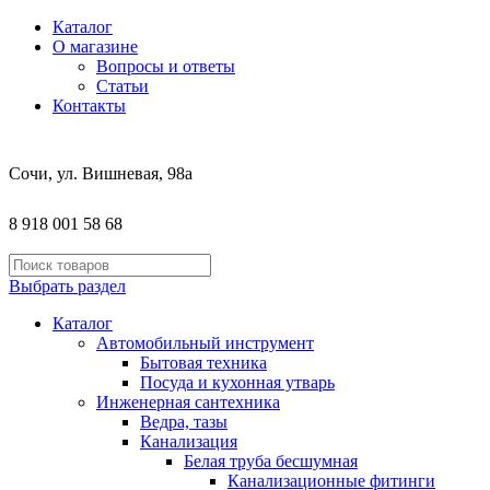
Каталог
О магазине
Вопросы и ответы
Статьи
Контакты
Сочи, ул. Вишневая, 98а
8 918 001 58 68
Выбрать раздел
Каталог
Автомобильный инструмент
Бытовая техника
Посуда и кухонная утварь
Инженерная сантехника
Ведра, тазы
Канализация
Белая труба бесшумная
Канализационные фитинги