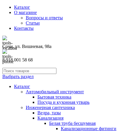
Каталог
О магазине
Вопросы и ответы
Статьи
Контакты
Сочи, ул. Вишневая, 98а
8 918 001 58 68
Выбрать раздел
Каталог
Автомобильный инструмент
Бытовая техника
Посуда и кухонная утварь
Инженерная сантехника
Ведра, тазы
Канализация
Белая труба бесшумная
Канализационные фитинги