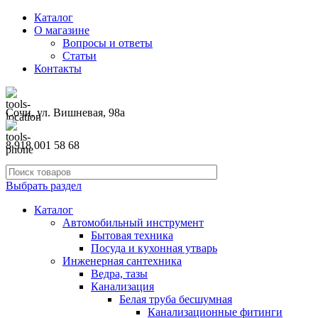
Каталог
О магазине
Вопросы и ответы
Статьи
Контакты
Сочи, ул. Вишневая, 98а
8 918 001 58 68
Выбрать раздел
Каталог
Автомобильный инструмент
Бытовая техника
Посуда и кухонная утварь
Инженерная сантехника
Ведра, тазы
Канализация
Белая труба бесшумная
Канализационные фитинги