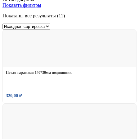
Показать фильтры
Показаны все результаты (11)
Петля гаражная 140*30мм подшипник
320,00
₽