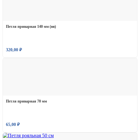
Петля приварная 140 мм (вв)
320,00
₽
Петля приварная 70 мм
65,00
₽