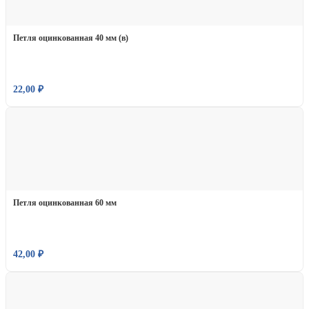
Петля оцинкованная 40 мм (в)
22,00
₽
Петля оцинкованная 60 мм
42,00
₽