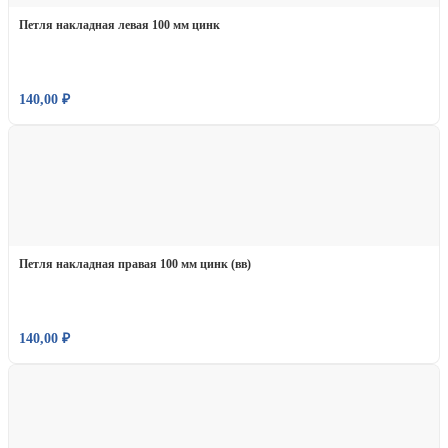
Петля накладная левая 100 мм цинк
140,00
₽
Петля накладная правая 100 мм цинк (вв)
140,00
₽