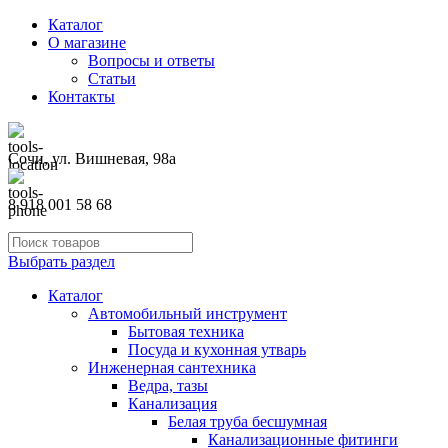
Каталог
О магазине
Вопросы и ответы
Статьи
Контакты
Сочи, ул. Вишневая, 98а
8 918 001 58 68
Выбрать раздел
Каталог
Автомобильный инструмент
Бытовая техника
Посуда и кухонная утварь
Инженерная сантехника
Ведра, тазы
Канализация
Белая труба бесшумная
Канализационные фитинги