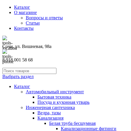
Каталог
О магазине
Вопросы и ответы
Статьи
Контакты
Сочи, ул. Вишневая, 98а
8 918 001 58 68
Выбрать раздел
Каталог
Автомобильный инструмент
Бытовая техника
Посуда и кухонная утварь
Инженерная сантехника
Ведра, тазы
Канализация
Белая труба бесшумная
Канализационные фитинги