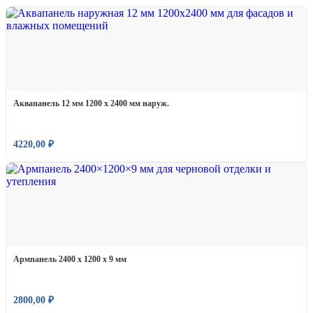
Аквапанель 12 мм 1200 х 2400 мм наруж.
4220,00
₽
Армпанель 2400 х 1200 х 9 мм
2800,00
₽