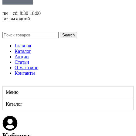
пн – сб: 8:30-18:00
вс: выходной
Search
Главная
Каталог
Акции
Статьи
О магазине
Контакты
Меню
Каталог
Кабинет