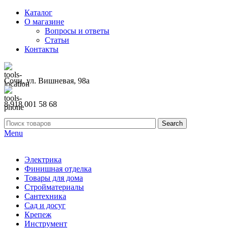
Каталог
О магазине
Вопросы и ответы
Статьи
Контакты
Сочи, ул. Вишневая, 98а
8 918 001 58 68
Search
Menu
Электрика
Финишная отделка
Товары для дома
Стройматериалы
Сантехника
Сад и досуг
Крепеж
Инструмент