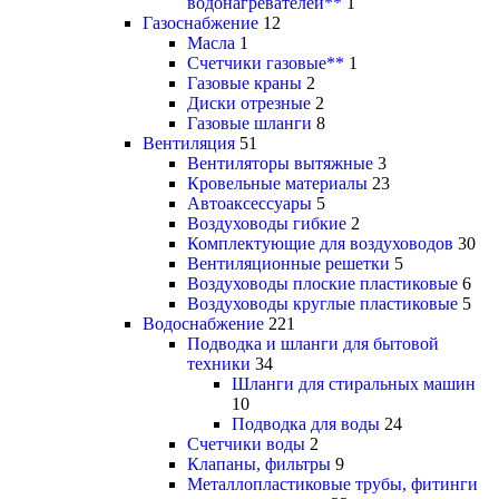
водонагревателей**
1
Газоснабжение
12
Масла
1
Счетчики газовые**
1
Газовые краны
2
Диски отрезные
2
Газовые шланги
8
Вентиляция
51
Вентиляторы вытяжные
3
Кровельные материалы
23
Автоаксессуары
5
Воздуховоды гибкие
2
Комплектующие для воздуховодов
30
Вентиляционные решетки
5
Воздуховоды плоские пластиковые
6
Воздуховоды круглые пластиковые
5
Водоснабжение
221
Подводка и шланги для бытовой
техники
34
Шланги для стиральных машин
10
Подводка для воды
24
Счетчики воды
2
Клапаны, фильтры
9
Металлопластиковые трубы, фитинги