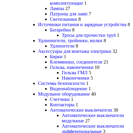
комплектующие
1
Лампы
27
Патроны для ламп
7
Светильники
8
Источники питания и зарядные устройства
8
Батарейки
8
Тросы для прочистки труб
1
Удлиннители, тройники, вилки
8
Удлинители
8
Аксессуары для монтажа электрики
32
Бирки
1
Клеммники, соединители
21
Гильзы, наконечники
10
Гильзы ГМЛ
5
Наконечники
5
Системы безопасности
1
Видеонаблюдение
1
Модульное оборудование
40
Счетчики
1
Контакторы
1
Автоматические выключатели
30
Автоматические выключатели
модульные
27
Автоматические выключатели
дифференциальные
3