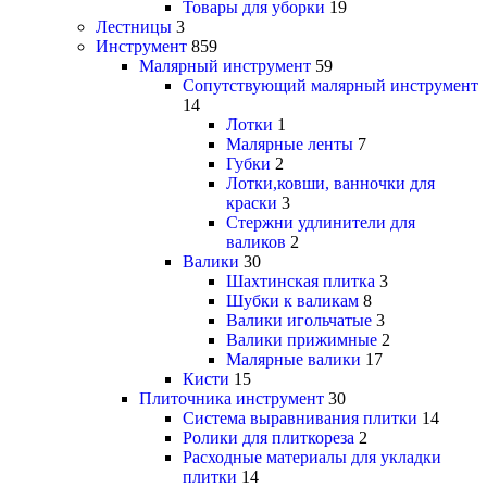
Товары для уборки
19
Лестницы
3
Инструмент
859
Малярный инструмент
59
Сопутствующий малярный инструмент
14
Лотки
1
Малярные ленты
7
Губки
2
Лотки,ковши, ванночки для
краски
3
Стержни удлинители для
валиков
2
Валики
30
Шахтинская плитка
3
Шубки к валикам
8
Валики игольчатые
3
Валики прижимные
2
Малярные валики
17
Кисти
15
Плиточника инструмент
30
Система выравнивания плитки
14
Ролики для плиткореза
2
Расходные материалы для укладки
плитки
14