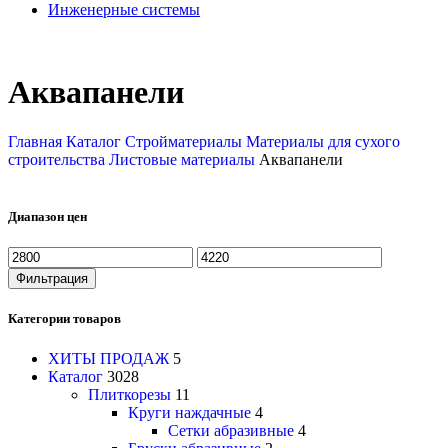
Инженерные системы
Аквапанели
Главная
Каталог
Стройматериалы
Материалы для сухого
строительства
Листовые материалы
Аквапанели
Диапазон цен
Фильтрация
Категории товаров
ХИТЫ ПРОДАЖ
5
Каталог
3028
Плиткорезы
11
Круги наждачные
4
Сетки абразивные
4