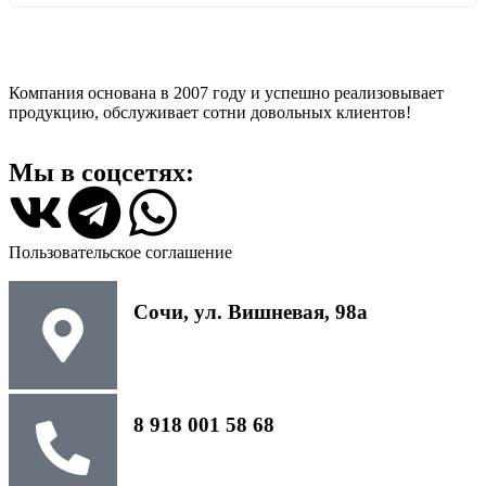
Компания основана в 2007 году и успешно реализовывает
продукцию, обслуживает сотни довольных клиентов!
Мы в соцсетях:
Пользовательское соглашение
Сочи, ул. Вишневая, 98а
8 918 001 58 68