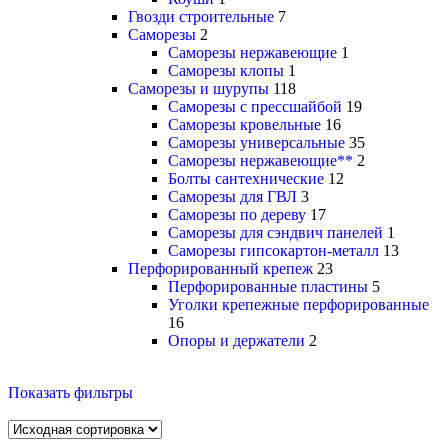
Гвозди строительные
7
Саморезы
2
Саморезы нержавеющие
1
Саморезы клопы
1
Саморезы и шурупы
118
Саморезы с прессшайбой
19
Саморезы кровельные
16
Саморезы универсальные
35
Саморезы нержавеющие**
2
Болты сантехнические
12
Саморезы для ГВЛ
3
Саморезы по дереву
17
Саморезы для сэндвич панелей
1
Саморезы гипсокартон-металл
13
Перфорированный крепеж
23
Перфорированные пластины
5
Уголки крепежные перфорированные
16
Опоры и держатели
2
Показать фильтры