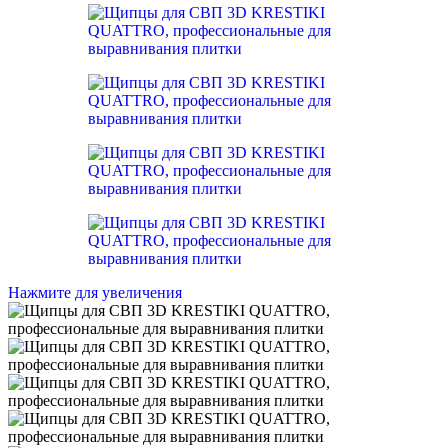
Нажмите для увеличения