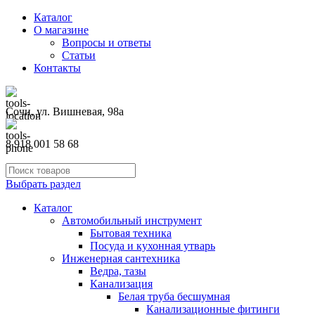
Каталог
О магазине
Вопросы и ответы
Статьи
Контакты
Сочи, ул. Вишневая, 98а
8 918 001 58 68
Выбрать раздел
Каталог
Автомобильный инструмент
Бытовая техника
Посуда и кухонная утварь
Инженерная сантехника
Ведра, тазы
Канализация
Белая труба бесшумная
Канализационные фитинги