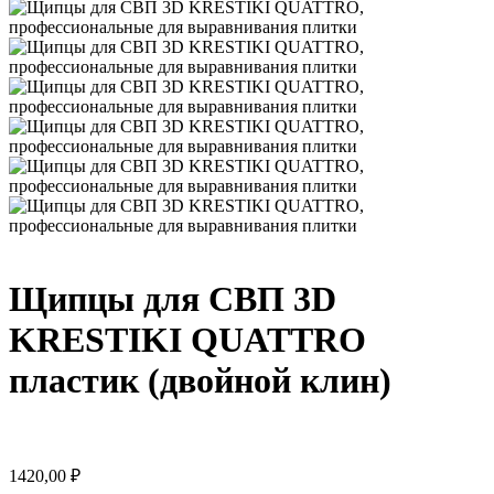
Щипцы для СВП 3D
KRESTIKI QUATTRO
пластик (двойной клин)
1420,00
₽