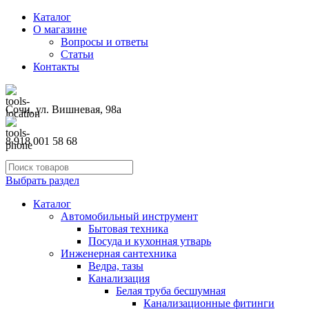
Каталог
О магазине
Вопросы и ответы
Статьи
Контакты
Сочи, ул. Вишневая, 98а
8 918 001 58 68
Выбрать раздел
Каталог
Автомобильный инструмент
Бытовая техника
Посуда и кухонная утварь
Инженерная сантехника
Ведра, тазы
Канализация
Белая труба бесшумная
Канализационные фитинги