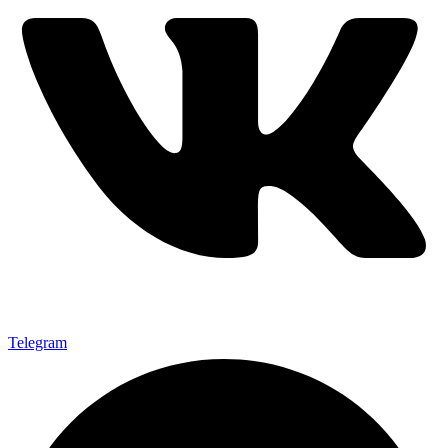
Telegram