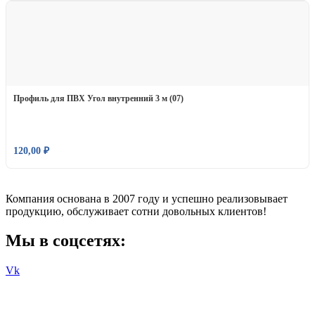
Профиль для ПВХ Угол внутренний 3 м (07)
120,00
₽
Компания основана в 2007 году и успешно реализовывает
продукцию, обслуживает сотни довольных клиентов!
Мы в соцсетях:
Vk