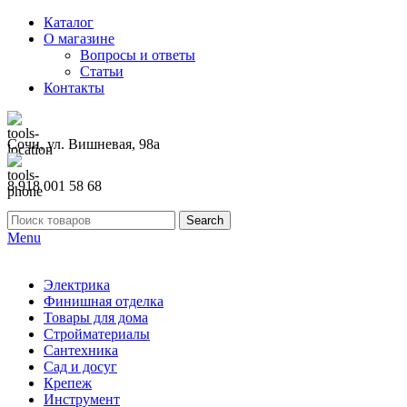
Каталог
О магазине
Вопросы и ответы
Статьи
Контакты
Сочи, ул. Вишневая, 98а
8 918 001 58 68
Search
Menu
Электрика
Финишная отделка
Товары для дома
Стройматериалы
Сантехника
Сад и досуг
Крепеж
Инструмент