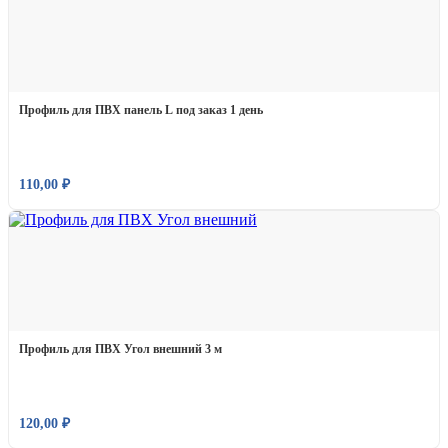
Профиль для ПВХ панель L под заказ 1 день
110,00
₽
Профиль для ПВХ Угол внешний 3 м
120,00
₽