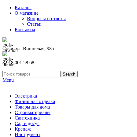
Каталог
О магазине
Вопросы и ответы
Статьи
Контакты
Сочи, ул. Вишневая, 98а
8 918 001 58 68
Search
Menu
Электрика
Финишная отделка
Товары для дома
Стройматериалы
Сантехника
Сад и досуг
Крепеж
Инструмент