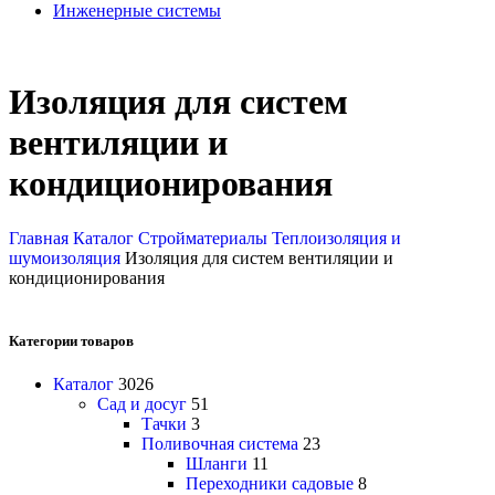
Инженерные системы
Изоляция для систем
вентиляции и
кондиционирования
Главная
Каталог
Стройматериалы
Теплоизоляция и
шумоизоляция
Изоляция для систем вентиляции и
кондиционирования
Категории товаров
Каталог
3026
Сад и досуг
51
Тачки
3
Поливочная система
23
Шланги
11
Переходники садовые
8