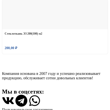
Стеклоткань ЭЗ 200(100) м2
200,00
₽
Компания основана в 2007 году и успешно реализовывает
продукцию, обслуживает сотни довольных клиентов!
Мы в соцсетях:
Пользовательское соглашение