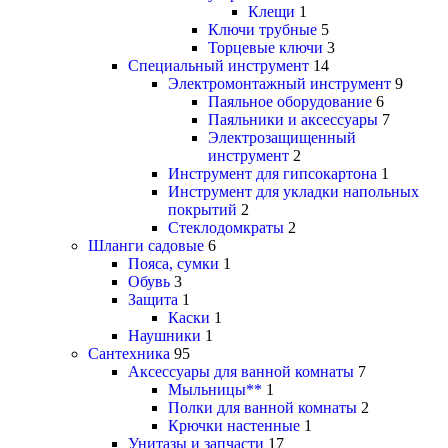
Клещи
1
Ключи трубные
5
Торцевые ключи
3
Специальный инструмент
14
Электромонтажный инструмент
9
Паяльное оборудование
6
Паяльники и аксессуары
7
Электрозащищенный
инструмент
2
Инструмент для гипсокартона
1
Инструмент для укладки напольных
покрытий
2
Стеклодомкраты
2
Шланги садовые
6
Пояса, сумки
1
Обувь
3
Защита
1
Каски
1
Наушники
1
Сантехника
95
Аксессуары для ванной комнаты
7
Мыльницы**
1
Полки для ванной комнаты
2
Крючки настенные
1
Унитазы и запчасти
17