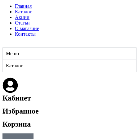
Главная
Каталог
Акции
Статьи
О магазине
Контакты
Меню
Каталог
Кабинет
Избранное
Корзина