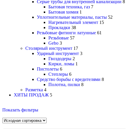
Серые трубы для внутренней канализации
8
Бытовая техника, газ
7
Бытовая химия
1
Уплотнительные материалы, пасты
52
Нагревательный элемент
15
Прокладки
38
Резьбовые фитинги латунные
61
Резьбовые
57
Gebo
3
Столярный инструмент
17
Ударный инструмент
3
Гвоздодеры
2
Кирки, ломы
1
Пистолеты
6
Степлеры
6
Средство борьбы с вредителями
8
Полотна, пилки
8
Разметка
4
ХИТЫ ПРОДАЖ
5
Показать фильтры