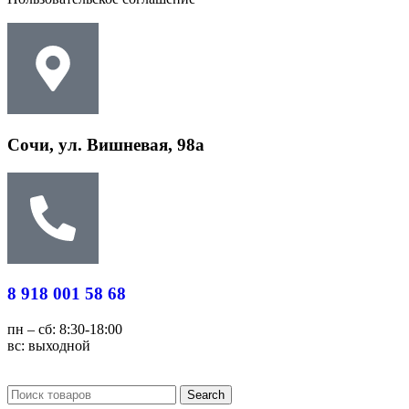
Сочи, ул. Вишневая, 98а
8 918 001 58 68
пн – сб: 8:30-18:00
вс: выходной
Search