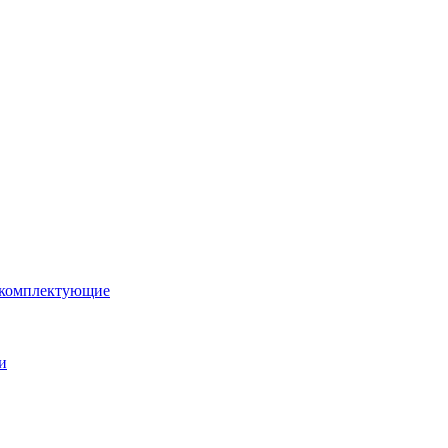
 комплектующие
и