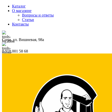
Каталог
О магазине
Вопросы и ответы
Статьи
Контакты
Сочи, ул. Вишневая, 98а
8 918 001 58 68