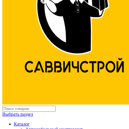
Выбрать раздел
Каталог