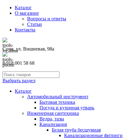
Каталог
О магазине
Вопросы и ответы
Статьи
Контакты
Сочи, ул. Вишневая, 98а
8 918 001 58 68
Выбрать раздел
Каталог
Автомобильный инструмент
Бытовая техника
Посуда и кухонная утварь
Инженерная сантехника
Ведра, тазы
Канализация
Белая труба бесшумная
Канализационные фитинги