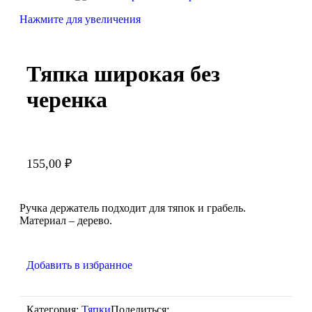
Нажмите для увеличения
Тяпка широкая без
черенка
155,00
₽
Ручка держатель подходит для тяпок и грабель.
Материал – дерево.
Добавить в избранное
Категория:
Тяпки
Поделиться: