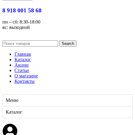
8 918 001 58 68
пн – сб: 8:30-18:00
вс: выходной
Search
Главная
Каталог
Акции
Статьи
О магазине
Контакты
Меню
Каталог