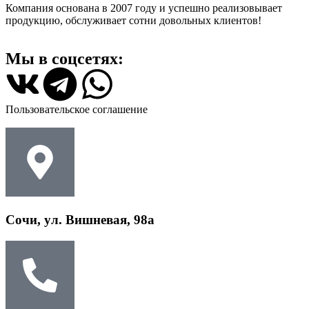
Компания основана в 2007 году и успешно реализовывает
продукцию, обслуживает сотни довольных клиентов!
Мы в соцсетях:
Пользовательское соглашение
Сочи, ул. Вишневая, 98а