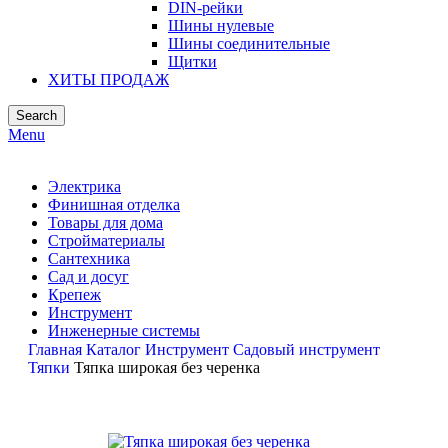
DIN-рейки
Шины нулевые
Шины соединительные
Щитки
ХИТЫ ПРОДАЖ
Search
Menu
Электрика
Финишная отделка
Товары для дома
Стройматериалы
Сантехника
Сад и досуг
Крепеж
Инструмент
Инженерные системы
Главная
Каталог
Инструмент
Садовый инструмент
Тяпки
Тяпка широкая без черенка