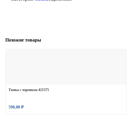
Похожие товары
Тяпка с черенком 421575
590,00
₽