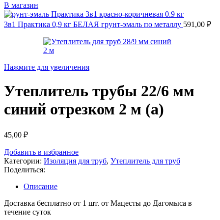
В магазин
3в1 Практика 0,9 кг БЕЛАЯ грунт-эмаль по металлу
591,00
₽
Нажмите для увеличения
Утеплитель трубы 22/6 мм
синий отрезком 2 м (а)
45,00
₽
Добавить в избранное
Категории:
Изоляция для труб
,
Утеплитель для труб
Поделиться:
Описание
Доставка бесплатно от 1 шт. от Мацесты до Дагомыса в
течение суток