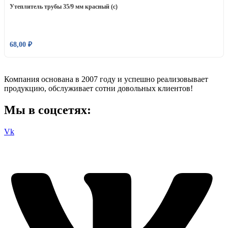
Утеплитель трубы 35/9 мм красный (с)
68,00
₽
Компания основана в 2007 году и успешно реализовывает
продукцию, обслуживает сотни довольных клиентов!
Мы в соцсетях:
Vk