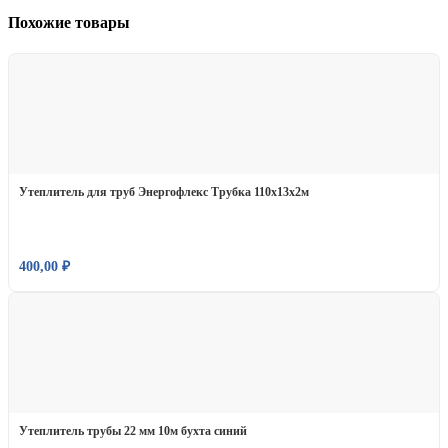
Похожие товары
Утеплитель для труб Энергофлекс Трубка 110х13х2м
400,00
₽
Утеплитель трубы 22 мм 10м бухта синий