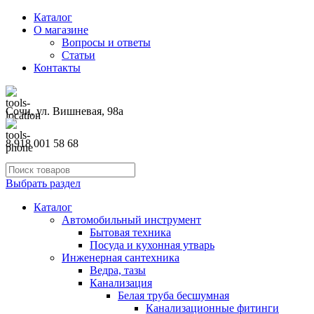
Каталог
О магазине
Вопросы и ответы
Статьи
Контакты
Сочи, ул. Вишневая, 98а
8 918 001 58 68
Выбрать раздел
Каталог
Автомобильный инструмент
Бытовая техника
Посуда и кухонная утварь
Инженерная сантехника
Ведра, тазы
Канализация
Белая труба бесшумная
Канализационные фитинги