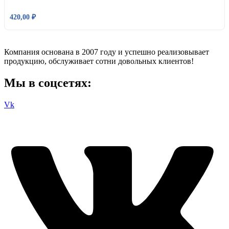
420,00
₽
Компания основана в 2007 году и успешно реализовывает
продукцию, обслуживает сотни довольных клиентов!
Мы в соцсетях:
Vk