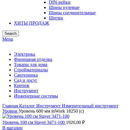
DIN-рейки
Шины нулевые
Шины соединительные
Щитки
ХИТЫ ПРОДАЖ
Search
Menu
Электрика
Финишная отделка
Товары для дома
Стройматериалы
Сантехника
Сад и досуг
Крепеж
Инструмент
Инженерные системы
Главная
Каталог
Инструмент
Измерительный инструмент
Уровни
Уровень 600 мм inWork 18250 (с)
Уровень 100 см Stayer 3471-100
1920,00
₽
В магазин