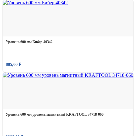
Уровень 600 мм Бибер 40342
885,00
₽
Уровень 600 мм уровень магнитный KRAFTOOL 34718-060