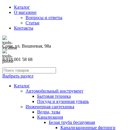
Каталог
О магазине
Вопросы и ответы
Статьи
Контакты
Сочи, ул. Вишневая, 98а
8 918 001 58 68
Выбрать раздел
Каталог
Автомобильный инструмент
Бытовая техника
Посуда и кухонная утварь
Инженерная сантехника
Ведра, тазы
Канализация
Белая труба бесшумная
Канализационные фитинги