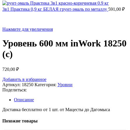
3в1 Практика 0,9 кг БЕЛАЯ грунт-эмаль по металлу
591,00
₽
Нажмите для увеличения
Уровень 600 мм inWork 18250
(с)
720,00
₽
Добавить в избранное
Артикул:
18250
Категория:
Уровни
Поделиться:
Описание
Доставка бесплатно от 1 шт. от Мацесты до Дагомыса
Похожие товары