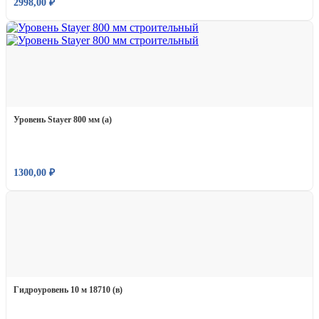
2998,00
₽
Уровень Stayer 800 мм (а)
1300,00
₽
Гидроуровень 10 м 18710 (в)