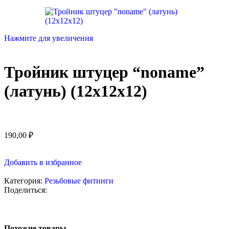
Нажмите для увеличения
Тройник штуцер “noname”
(латунь) (12х12х12)
190,00
₽
Добавить в избранное
Категория:
Резьбовые фитинги
Поделиться:
Похожие товары