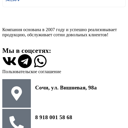
Компания основана в 2007 году и успешно реализовывает
продукцию, обслуживает сотни довольных клиентов!
Мы в соцсетях:
Пользовательское соглашение
Сочи, ул. Вишневая, 98а
8 918 001 58 68