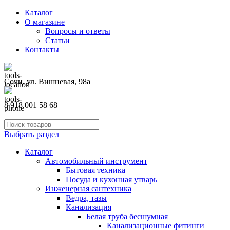
Каталог
О магазине
Вопросы и ответы
Статьи
Контакты
Сочи, ул. Вишневая, 98а
8 918 001 58 68
Выбрать раздел
Каталог
Автомобильный инструмент
Бытовая техника
Посуда и кухонная утварь
Инженерная сантехника
Ведра, тазы
Канализация
Белая труба бесшумная
Канализационные фитинги