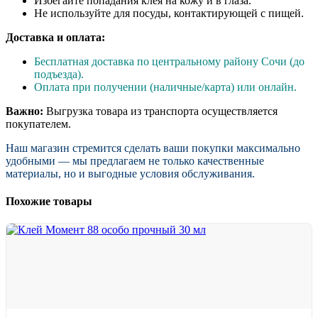
Избегайте попадания клея на кожу и в глаза.
Не используйте для посуды, контактирующей с пищей.
Доставка и оплата:
Бесплатная доставка по центральному району Сочи (до
подъезда).
Оплата при получении (наличные/карта) или онлайн.
Важно:
Выгрузка товара из транспорта осуществляется
покупателем.
Наш магазин стремится сделать ваши покупки максимально
удобными — мы предлагаем не только качественные
материалы, но и выгодные условия обслуживания.
Похожие товары