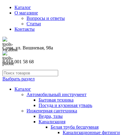
Каталог
О магазине
Вопросы и ответы
Статьи
Контакты
Сочи, ул. Вишневая, 98а
8 918 001 58 68
Выбрать раздел
Каталог
Автомобильный инструмент
Бытовая техника
Посуда и кухонная утварь
Инженерная сантехника
Ведра, тазы
Канализация
Белая труба бесшумная
Канализационные фитинги