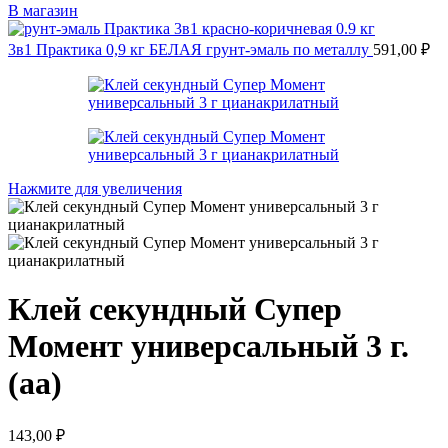
В магазин
3в1 Практика 0,9 кг БЕЛАЯ грунт-эмаль по металлу
591,00
₽
Нажмите для увеличения
Клей секундный Супер
Момент универсальный 3 г.
(аа)
143,00
₽