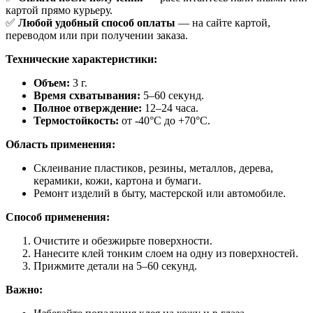
картой прямо курьеру.
✅
Любой удобный способ оплаты
— на сайте картой,
переводом или при получении заказа.
Технические характеристики:
Объем:
3 г.
Время схватывания:
5–60 секунд.
Полное отверждение:
12–24 часа.
Термостойкость:
от -40°C до +70°C.
Область применения:
Склеивание пластиков, резины, металлов, дерева,
керамики, кожи, картона и бумаги.
Ремонт изделий в быту, мастерской или автомобиле.
Способ применения:
Очистите и обезжирьте поверхности.
Нанесите клей тонким слоем на одну из поверхностей.
Прижмите детали на 5–60 секунд.
Важно: