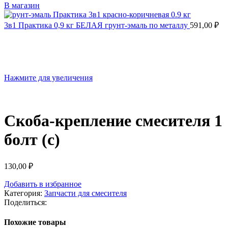
В магазин
3в1 Практика 0,9 кг БЕЛАЯ грунт-эмаль по металлу
591,00
₽
Нажмите для увеличения
Скоба-крепление смесителя 1
болт (с)
130,00
₽
Добавить в избранное
Категория:
Запчасти для смесителя
Поделиться:
Похожие товары