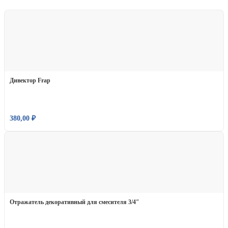
Дивектор Frap
380,00
₽
Отражатель декоративный для смесителя 3/4″