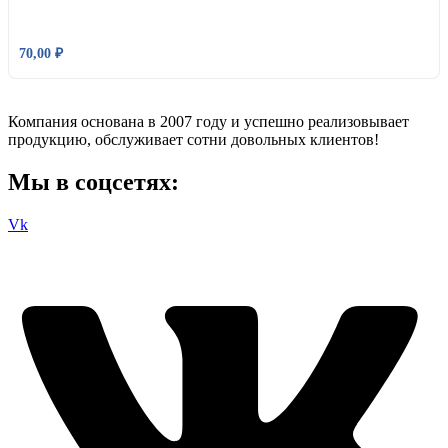
70,00
₽
Компания основана в 2007 году и успешно реализовывает
продукцию, обслуживает сотни довольных клиентов!
Мы в соцсетях:
Vk