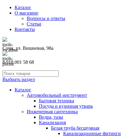
Каталог
О магазине
Вопросы и ответы
Статьи
Контакты
Сочи, ул. Вишневая, 98а
8 918 001 58 68
Выбрать раздел
Каталог
Автомобильный инструмент
Бытовая техника
Посуда и кухонная утварь
Инженерная сантехника
Ведра, тазы
Канализация
Белая труба бесшумная
Канализационные фитинги