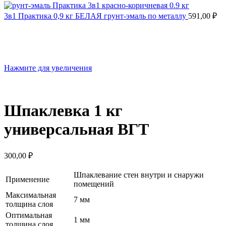
3в1 Практика 0,9 кг БЕЛАЯ грунт-эмаль по металлу
591,00
₽
Нажмите для увеличения
Шпаклевка 1 кг
универсальная ВГТ
300,00
₽
Шпаклевание стен внутри и снаружи
Применение
помещений
Максимальная
7 мм
толщина слоя
Оптимальная
1 мм
толщина слоя