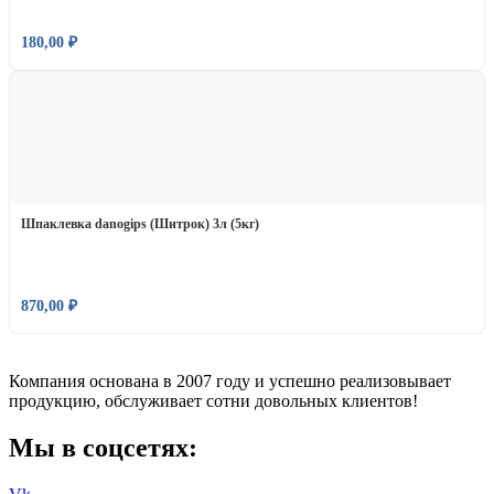
180,00
₽
Шпаклевка danogips (Шитрок) 3л (5кг)
870,00
₽
Компания основана в 2007 году и успешно реализовывает
продукцию, обслуживает сотни довольных клиентов!
Мы в соцсетях: