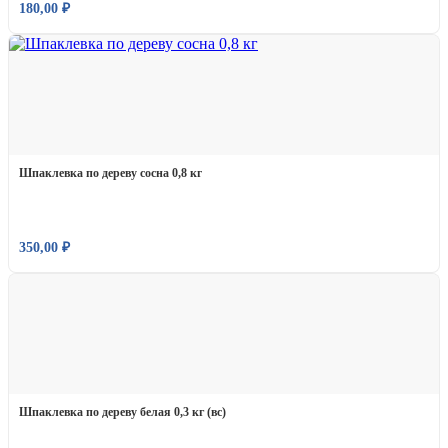
180,00
₽
Шпаклевка по дереву сосна 0,8 кг
350,00
₽
Шпаклевка по дереву белая 0,3 кг (вс)