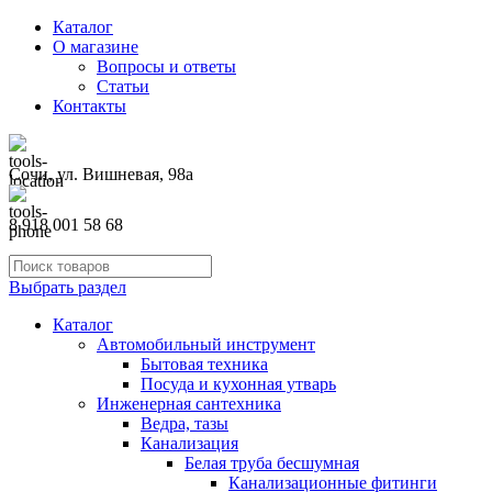
Каталог
О магазине
Вопросы и ответы
Статьи
Контакты
Сочи, ул. Вишневая, 98а
8 918 001 58 68
Выбрать раздел
Каталог
Автомобильный инструмент
Бытовая техника
Посуда и кухонная утварь
Инженерная сантехника
Ведра, тазы
Канализация
Белая труба бесшумная
Канализационные фитинги