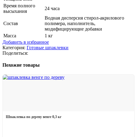
Время полного
24 часа
высыхания
Водная дисперсия стирол-акрилового
Состав
полимера, наполнитель,
модифицирующие добавки
Масса
1 кг
Добавить в избранное
Категория:
Готовые шпаклевки
Поделиться:
Похожие товары
Шпаклевка по дереву венге 0,3 кг