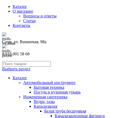
Каталог
О магазине
Вопросы и ответы
Статьи
Контакты
Сочи, ул. Вишневая, 98а
8 918 001 58 68
Выбрать раздел
Каталог
Автомобильный инструмент
Бытовая техника
Посуда и кухонная утварь
Инженерная сантехника
Ведра, тазы
Канализация
Белая труба бесшумная
Канализационные фитинги