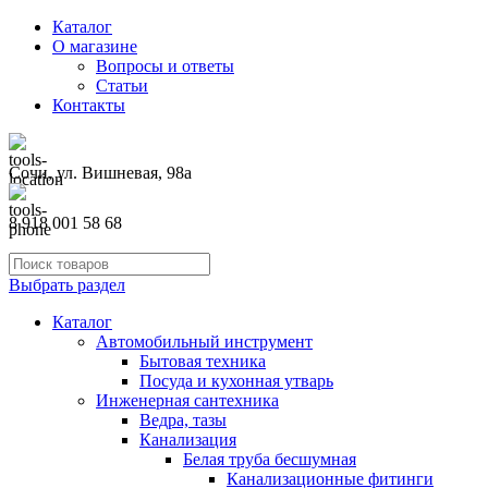
Каталог
О магазине
Вопросы и ответы
Статьи
Контакты
Сочи, ул. Вишневая, 98а
8 918 001 58 68
Выбрать раздел
Каталог
Автомобильный инструмент
Бытовая техника
Посуда и кухонная утварь
Инженерная сантехника
Ведра, тазы
Канализация
Белая труба бесшумная
Канализационные фитинги