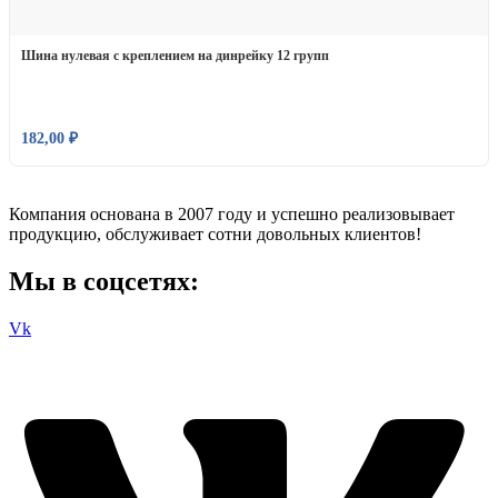
Шина нулевая с креплением на динрейку 12 групп
182,00
₽
Компания основана в 2007 году и успешно реализовывает
продукцию, обслуживает сотни довольных клиентов!
Мы в соцсетях:
Vk