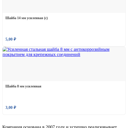
Шайба 14 мм усиленная (с)
5,00
₽
Шайба 8 мм усиленная
3,00
₽
Компания основана в 2007 году и успешно реализовывает