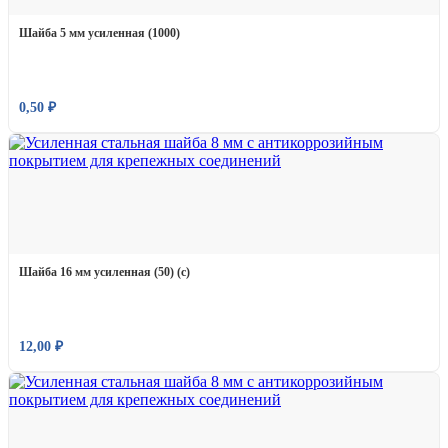
Шайба 5 мм усиленная (1000)
0,50
₽
Шайба 16 мм усиленная (50) (с)
12,00
₽