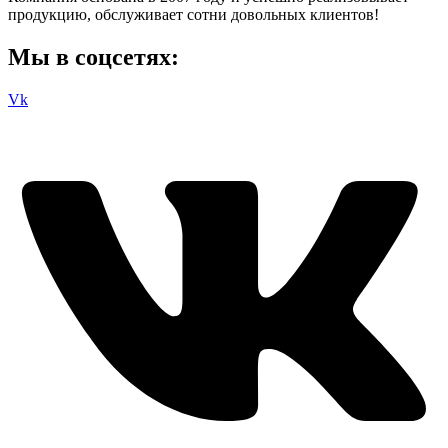
продукцию, обслуживает сотни довольных клиентов!
Мы в соцсетях:
Vk