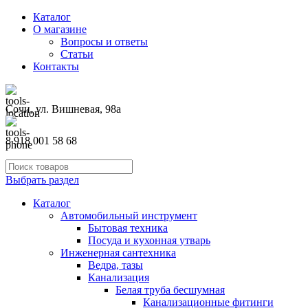
Каталог
О магазине
Вопросы и ответы
Статьи
Контакты
Сочи, ул. Вишневая, 98а
8 918 001 58 68
Выбрать раздел
Каталог
Автомобильный инструмент
Бытовая техника
Посуда и кухонная утварь
Инженерная сантехника
Ведра, тазы
Канализация
Белая труба бесшумная
Канализационные фитинги