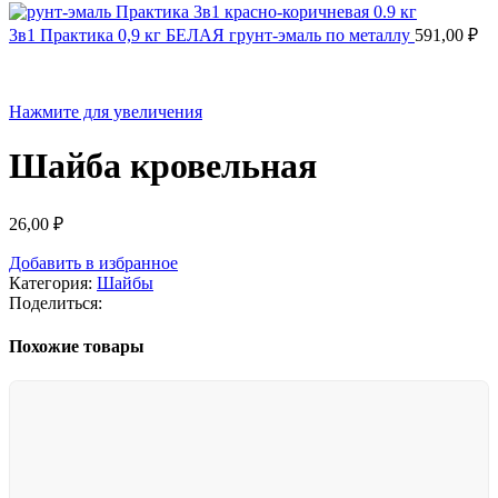
3в1 Практика 0,9 кг БЕЛАЯ грунт-эмаль по металлу
591,00
₽
Нажмите для увеличения
Шайба кровельная
26,00
₽
Добавить в избранное
Категория:
Шайбы
Поделиться:
Похожие товары