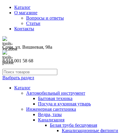
Каталог
О магазине
Вопросы и ответы
Статьи
Контакты
Сочи, ул. Вишневая, 98а
8 918 001 58 68
Выбрать раздел
Каталог
Автомобильный инструмент
Бытовая техника
Посуда и кухонная утварь
Инженерная сантехника
Ведра, тазы
Канализация
Белая труба бесшумная
Канализационные фитинги