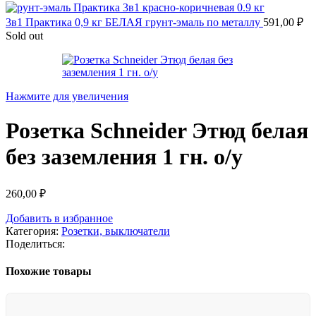
3в1 Практика 0,9 кг БЕЛАЯ грунт-эмаль по металлу
591,00
₽
Sold out
Нажмите для увеличения
Розетка Schneider Этюд белая
без заземления 1 гн. о/у
260,00
₽
Добавить в избранное
Категория:
Розетки, выключатели
Поделиться:
Похожие товары