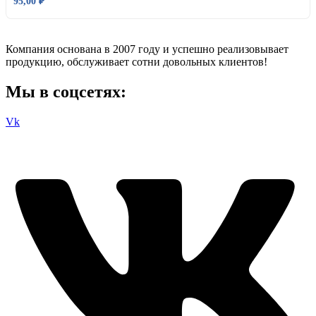
95,00
₽
Компания основана в 2007 году и успешно реализовывает
продукцию, обслуживает сотни довольных клиентов!
Мы в соцсетях:
Vk