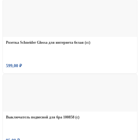
Розетка Schneider Glossa для интернета белая (сс)
599,00
₽
Выключатель подвесной для бра 100858 (с)