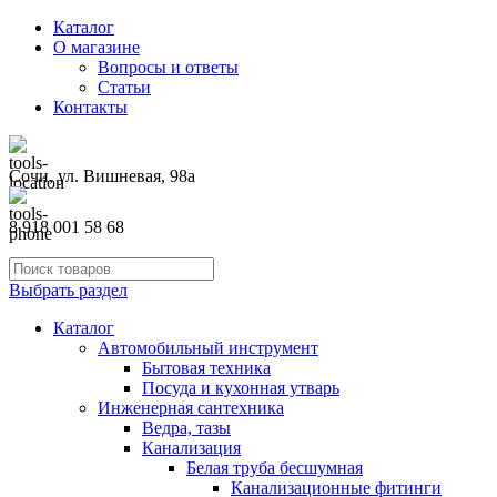
Каталог
О магазине
Вопросы и ответы
Статьи
Контакты
Сочи, ул. Вишневая, 98а
8 918 001 58 68
Выбрать раздел
Каталог
Автомобильный инструмент
Бытовая техника
Посуда и кухонная утварь
Инженерная сантехника
Ведра, тазы
Канализация
Белая труба бесшумная
Канализационные фитинги