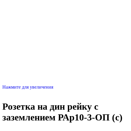
Нажмите для увеличения
Розетка на дин рейку с
заземлением РАр10-3-ОП (с)