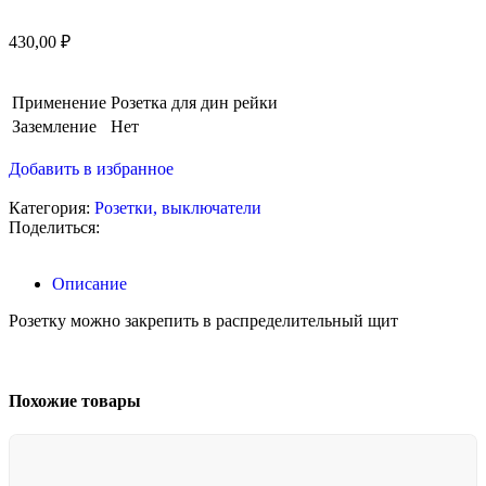
430,00
₽
Применение
Розетка для дин рейки
Заземление
Нет
Добавить в избранное
Категория:
Розетки, выключатели
Поделиться:
Описание
Розетку можно закрепить в распределительный щит
Похожие товары