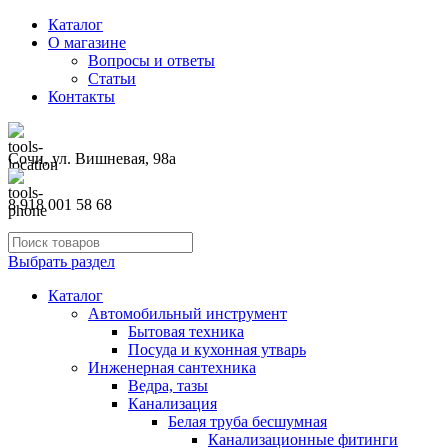
Каталог
О магазине
Вопросы и ответы
Статьи
Контакты
Сочи, ул. Вишневая, 98а
8 918 001 58 68
Выбрать раздел
Каталог
Автомобильный инструмент
Бытовая техника
Посуда и кухонная утварь
Инженерная сантехника
Ведра, тазы
Канализация
Белая труба бесшумная
Канализационные фитинги