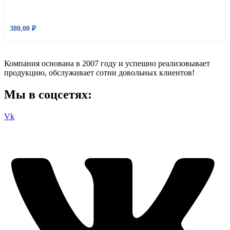
380,00
₽
Компания основана в 2007 году и успешно реализовывает
продукцию, обслуживает сотни довольных клиентов!
Мы в соцсетях:
Vk