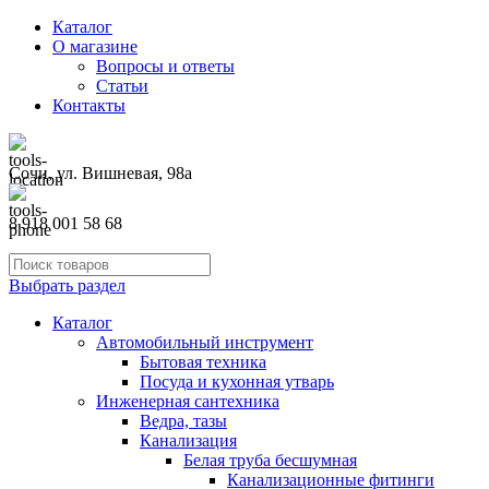
Каталог
О магазине
Вопросы и ответы
Статьи
Контакты
Сочи, ул. Вишневая, 98а
8 918 001 58 68
Выбрать раздел
Каталог
Автомобильный инструмент
Бытовая техника
Посуда и кухонная утварь
Инженерная сантехника
Ведра, тазы
Канализация
Белая труба бесшумная
Канализационные фитинги