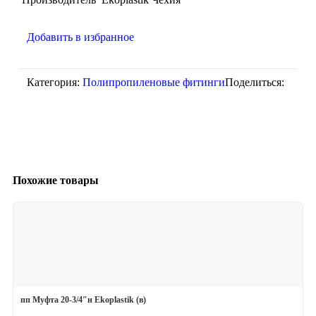
Добавить в избранное
Категория:
Полипропиленовые фитинги
Поделиться:
Похожие товары
пп Муфта 20-3/4″н Ekoplastik (в)