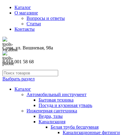
Каталог
О магазине
Вопросы и ответы
Статьи
Контакты
Сочи, ул. Вишневая, 98а
8 918 001 58 68
Выбрать раздел
Каталог
Автомобильный инструмент
Бытовая техника
Посуда и кухонная утварь
Инженерная сантехника
Ведра, тазы
Канализация
Белая труба бесшумная
Канализационные фитинги