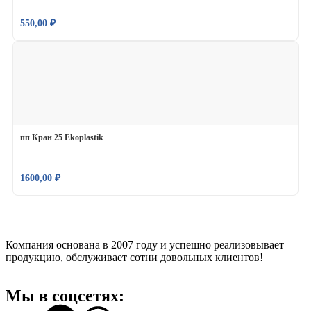
550,00
₽
пп Кран 25 Ekoplastik
1600,00
₽
Компания основана в 2007 году и успешно реализовывает
продукцию, обслуживает сотни довольных клиентов!
Мы в соцсетях: