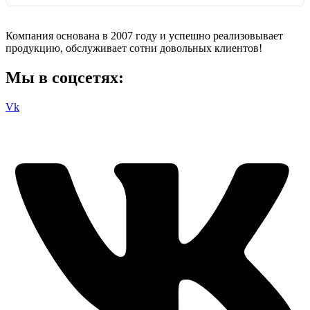
Компания основана в 2007 году и успешно реализовывает
продукцию, обслуживает сотни довольных клиентов!
Мы в соцсетях:
Vk