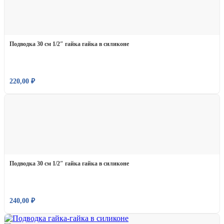
Подводка 30 см 1/2″ гайка гайка в силиконе
220,00
₽
Подводка 30 см 1/2″ гайка гайка в силиконе
240,00
₽