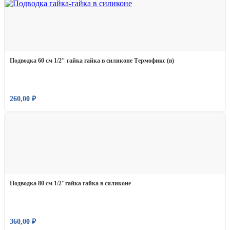
Подводка 60 см 1/2″ гайка гайка в силиконе Термофикс (в)
260,00
₽
Подводка 80 см 1/2″гайка гайка в силиконе
360,00
₽