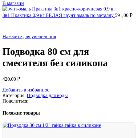
В магазин
3в1 Практика 0,9 кг БЕЛАЯ грунт-эмаль по металлу
591,00
₽
Нажмите для увеличения
Подводка 80 см для
смесителя без силикона
420,00
₽
Добавить в избранное
Категория:
Подводка для воды
Поделиться:
Похожие товары