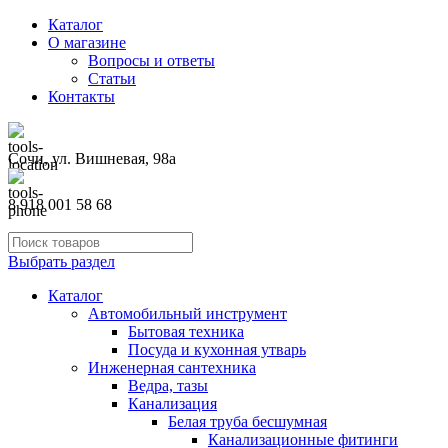
Каталог
О магазине
Вопросы и ответы
Статьи
Контакты
Сочи, ул. Вишневая, 98а
8 918 001 58 68
Выбрать раздел
Каталог
Автомобильный инструмент
Бытовая техника
Посуда и кухонная утварь
Инженерная сантехника
Ведра, тазы
Канализация
Белая труба бесшумная
Канализационные фитинги