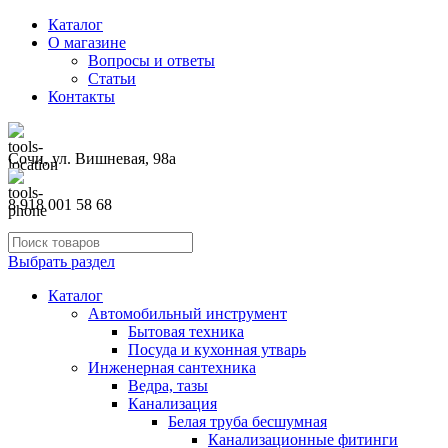
Каталог
О магазине
Вопросы и ответы
Статьи
Контакты
Сочи, ул. Вишневая, 98а
8 918 001 58 68
Выбрать раздел
Каталог
Автомобильный инструмент
Бытовая техника
Посуда и кухонная утварь
Инженерная сантехника
Ведра, тазы
Канализация
Белая труба бесшумная
Канализационные фитинги