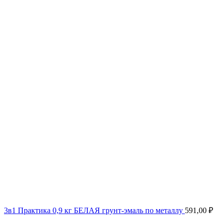
3в1 Практика 0,9 кг БЕЛАЯ грунт-эмаль по металлу
591,00
₽