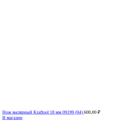
Нож малярный Kraftool 18 мм 09199 (04)
600,00
₽
В магазин