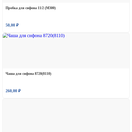
Пробка для сифона 11/2 (М300)
50,00
₽
Чаша для сифона 8720(8110)
260,00
₽