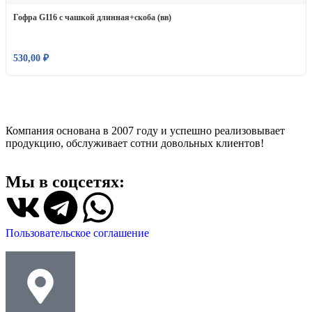
Гофра G116 с чашкой длинная+скоба (вв)
530,00
₽
Компания основана в 2007 году и успешно реализовывает
продукцию, обслуживает сотни довольных клиентов!
Мы в соцсетях:
Пользовательское соглашение