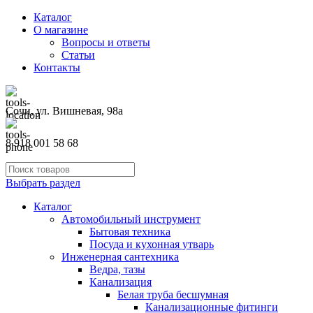
Каталог
О магазине
Вопросы и ответы
Статьи
Контакты
Сочи, ул. Вишневая, 98а
8 918 001 58 68
Выбрать раздел
Каталог
Автомобильный инструмент
Бытовая техника
Посуда и кухонная утварь
Инженерная сантехника
Ведра, тазы
Канализация
Белая труба бесшумная
Канализационные фитинги