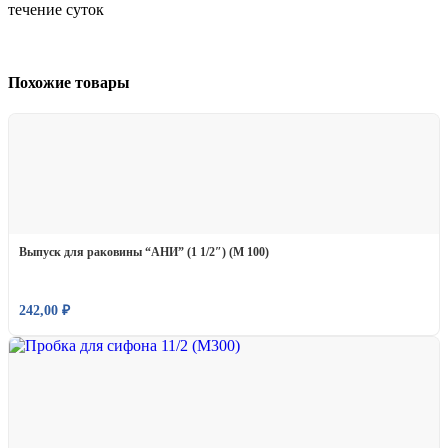
течение суток
Похожие товары
Выпуск для раковины “АНИ” (1 1/2″) (M 100)
242,00
₽