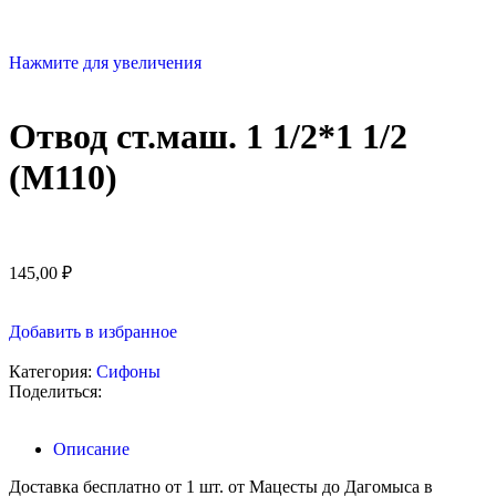
Нажмите для увеличения
Отвод ст.маш. 1 1/2*1 1/2
(М110)
145,00
₽
Добавить в избранное
Категория:
Сифоны
Поделиться:
Описание
Доставка бесплатно от 1 шт. от Мацесты до Дагомыса в