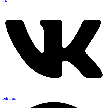
Vk
Telegram