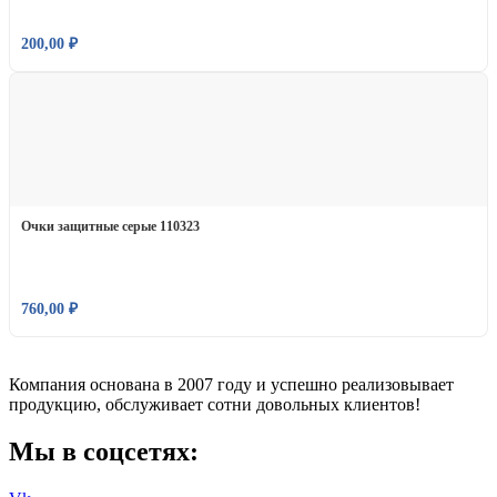
200,00
₽
Очки защитные серые 110323
760,00
₽
Компания основана в 2007 году и успешно реализовывает
продукцию, обслуживает сотни довольных клиентов!
Мы в соцсетях: