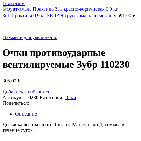
В магазин
3в1 Практика 0,9 кг БЕЛАЯ грунт-эмаль по металлу
591,00
₽
Нажмите для увеличения
Очки противоударные
вентилируемые Зубр 110230
305,00
₽
Добавить в избранное
Артикул:
110230
Категория:
Очки
Поделиться:
Описание
Доставка бесплатно от 1 шт. от Мацесты до Дагомыса в
течение суток