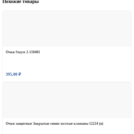
Похожие товары
Очки Stayer 2-110481
395,00
₽
Очки защитные Закрытые синие желтые клапаны 12224 (в)