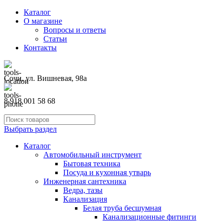
Каталог
О магазине
Вопросы и ответы
Статьи
Контакты
Сочи, ул. Вишневая, 98а
8 918 001 58 68
Выбрать раздел
Каталог
Автомобильный инструмент
Бытовая техника
Посуда и кухонная утварь
Инженерная сантехника
Ведра, тазы
Канализация
Белая труба бесшумная
Канализационные фитинги