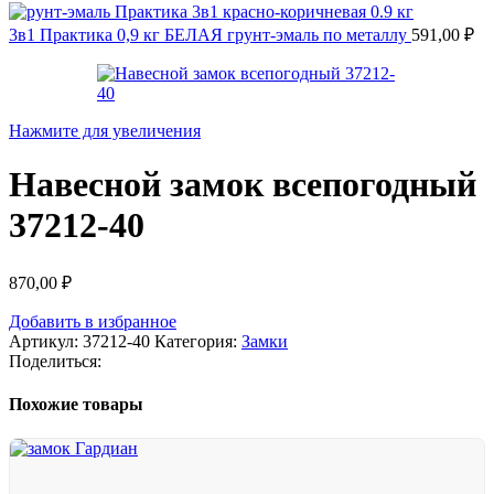
3в1 Практика 0,9 кг БЕЛАЯ грунт-эмаль по металлу
591,00
₽
Нажмите для увеличения
Навесной замок всепогодный
37212-40
870,00
₽
Добавить в избранное
Артикул:
37212-40
Категория:
Замки
Поделиться:
Похожие товары