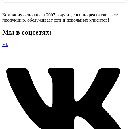
Компания основана в 2007 году и успешно реализовывает
продукцию, обслуживает сотни довольных клиентов!
Мы в соцсетях:
Vk