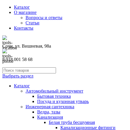
Каталог
О магазине
Вопросы и ответы
Статьи
Контакты
Сочи, ул. Вишневая, 98а
8 918 001 58 68
Выбрать раздел
Каталог
Автомобильный инструмент
Бытовая техника
Посуда и кухонная утварь
Инженерная сантехника
Ведра, тазы
Канализация
Белая труба бесшумная
Канализационные фитинги