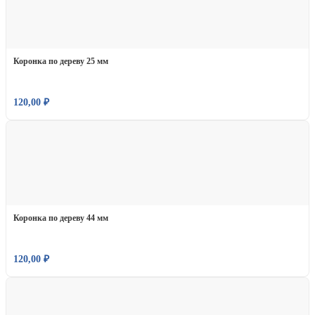
Коронка по дереву 25 мм
120,00
₽
Коронка по дереву 44 мм
120,00
₽