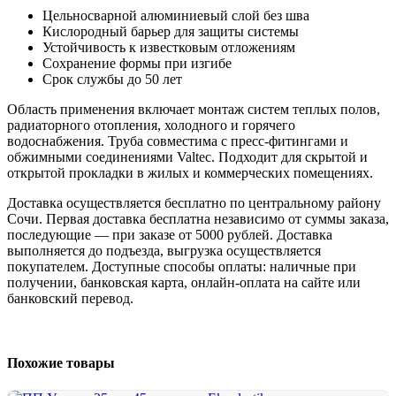
Цельносварной алюминиевый слой без шва
Кислородный барьер для защиты системы
Устойчивость к известковым отложениям
Сохранение формы при изгибе
Срок службы до 50 лет
Область применения включает монтаж систем теплых полов,
радиаторного отопления, холодного и горячего
водоснабжения. Труба совместима с пресс-фитингами и
обжимными соединениями Valtec. Подходит для скрытой и
открытой прокладки в жилых и коммерческих помещениях.
Доставка осуществляется бесплатно по центральному району
Сочи. Первая доставка бесплатна независимо от суммы заказа,
последующие — при заказе от 5000 рублей. Доставка
выполняется до подъезда, выгрузка осуществляется
покупателем. Доступные способы оплаты: наличные при
получении, банковская карта, онлайн-оплата на сайте или
банковский перевод.
Похожие товары