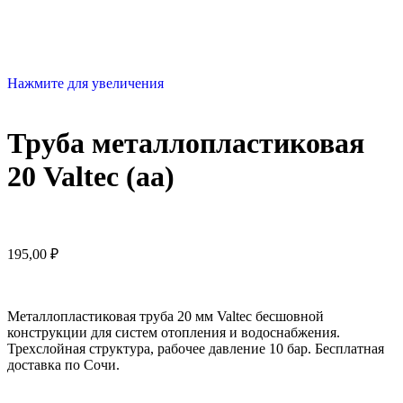
Нажмите для увеличения
Труба металлопластиковая
20 Valtec (аа)
195,00
₽
Металлопластиковая труба 20 мм Valtec бесшовной
конструкции для систем отопления и водоснабжения.
Трехслойная структура, рабочее давление 10 бар. Бесплатная
доставка по Сочи.