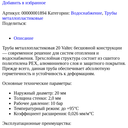
Добавить в избранное
Артикул:
00000001894
Категории:
Водоснабжение
,
Трубы
металлопластиковые
Поделиться:
Описание
Труба металлопластиковая 20 Valtec бесшовной конструкции
— современное решение для систем отопления и
водоснабжения. Трехслойная структура состоит из сшитого
полиэтилена PEX, алюминиевого слоя и защитного покрытия.
Прежде всего, данная труба обеспечивает абсолютную
герметичность и устойчивость к деформациям.
Основные технические параметры:
Наружный диаметр: 20 мм
Толщина стенки: 2,0 мм
Рабочее давление: 10 бар
Температурный режим: до +95°C
Коэффициент расширения: 0,026 мм/м°C
Эксплуатационные преимущества: