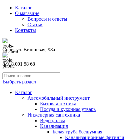
Каталог
О магазине
Вопросы и ответы
Статьи
Контакты
Сочи, ул. Вишневая, 98а
8 918 001 58 68
Выбрать раздел
Каталог
Автомобильный инструмент
Бытовая техника
Посуда и кухонная утварь
Инженерная сантехника
Ведра, тазы
Канализация
Белая труба бесшумная
Канализационные фитинги