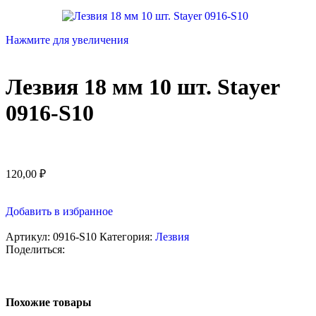
Нажмите для увеличения
Лезвия 18 мм 10 шт. Stayer
0916-S10
120,00
₽
Добавить в избранное
Артикул:
0916-S10
Категория:
Лезвия
Поделиться:
Похожие товары