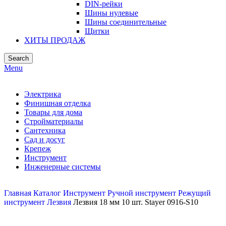
DIN-рейки
Шины нулевые
Шины соединительные
Щитки
ХИТЫ ПРОДАЖ
Search
Menu
Электрика
Финишная отделка
Товары для дома
Стройматериалы
Сантехника
Сад и досуг
Крепеж
Инструмент
Инженерные системы
Главная
Каталог
Инструмент
Ручной инструмент
Режущий
инструмент
Лезвия
Лезвия 18 мм 10 шт. Stayer 0916-S10