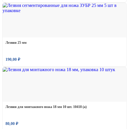
Лезвия 25 мм
190,00
₽
Лезвия для монтажного ножа 18 мм 10 шт. 10418 (а)
80,00
₽