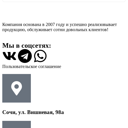
Компания основана в 2007 году и успешно реализовывает
продукцию, обслуживает сотни довольных клиентов!
Мы в соцсетях:
Пользовательское соглашение
Сочи, ул. Вишневая, 98а