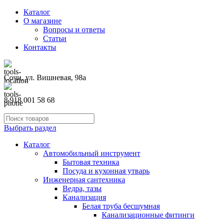
Каталог
О магазине
Вопросы и ответы
Статьи
Контакты
Сочи, ул. Вишневая, 98а
8 918 001 58 68
Выбрать раздел
Каталог
Автомобильный инструмент
Бытовая техника
Посуда и кухонная утварь
Инженерная сантехника
Ведра, тазы
Канализация
Белая труба бесшумная
Канализационные фитинги