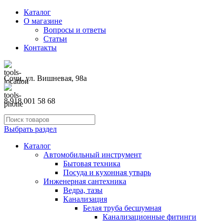
Каталог
О магазине
Вопросы и ответы
Статьи
Контакты
Сочи, ул. Вишневая, 98а
8 918 001 58 68
Выбрать раздел
Каталог
Автомобильный инструмент
Бытовая техника
Посуда и кухонная утварь
Инженерная сантехника
Ведра, тазы
Канализация
Белая труба бесшумная
Канализационные фитинги