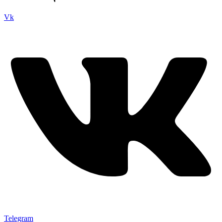
Vk
Telegram