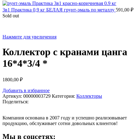
3в1 Практика 0,9 кг БЕЛАЯ грунт-эмаль по металлу
591,00
₽
Sold out
Нажмите для увеличения
Коллектор с кранами цанга
16*4*3/4 *
1800,00
₽
Добавить в избранное
Артикул:
00000003729
Категория:
Коллекторы
Поделиться:
Компания основана в 2007 году и успешно реализовывает
продукцию, обслуживает сотни довольных клиентов!
Мы в соцсетях: