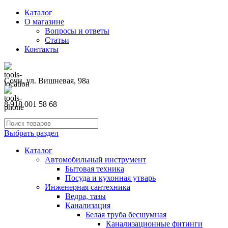
Каталог
О магазине
Вопросы и ответы
Статьи
Контакты
Сочи, ул. Вишневая, 98а
8 918 001 58 68
Выбрать раздел
Каталог
Автомобильный инструмент
Бытовая техника
Посуда и кухонная утварь
Инженерная сантехника
Ведра, тазы
Канализация
Белая труба бесшумная
Канализационные фитинги