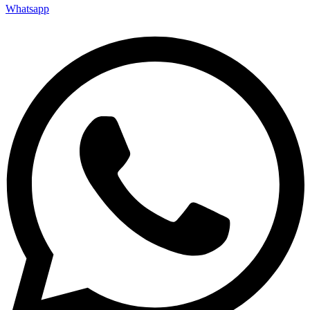
Whatsapp