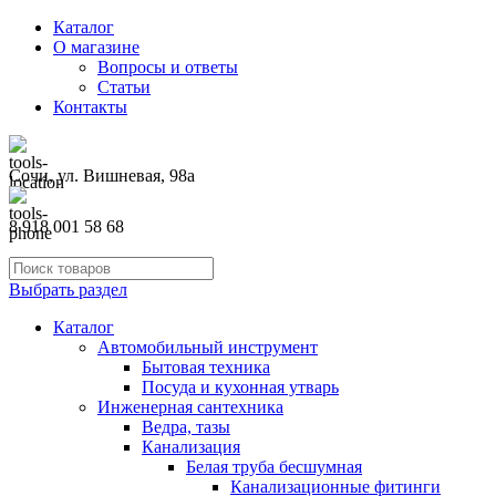
Каталог
О магазине
Вопросы и ответы
Статьи
Контакты
Сочи, ул. Вишневая, 98а
8 918 001 58 68
Выбрать раздел
Каталог
Автомобильный инструмент
Бытовая техника
Посуда и кухонная утварь
Инженерная сантехника
Ведра, тазы
Канализация
Белая труба бесшумная
Канализационные фитинги