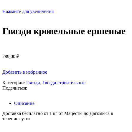
Нажмите для увеличения
Гвозди кровельные ершеные
289,00
₽
Добавить в избранное
Категории:
Гвозди
,
Гвозди строительные
Поделиться:
Описание
Доставка бесплатно от 1 кг от Мацесты до Дагомыса в
течение суток