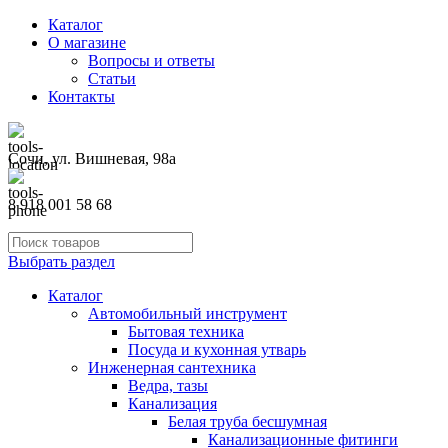
Каталог
О магазине
Вопросы и ответы
Статьи
Контакты
Сочи, ул. Вишневая, 98а
8 918 001 58 68
Выбрать раздел
Каталог
Автомобильный инструмент
Бытовая техника
Посуда и кухонная утварь
Инженерная сантехника
Ведра, тазы
Канализация
Белая труба бесшумная
Канализационные фитинги