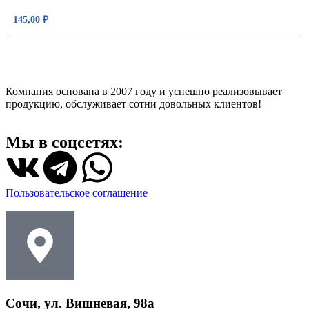
145,00
₽
Компания основана в 2007 году и успешно реализовывает
продукцию, обслуживает сотни довольных клиентов!
Мы в соцсетях:
Пользовательское соглашение
Сочи, ул. Вишневая, 98а