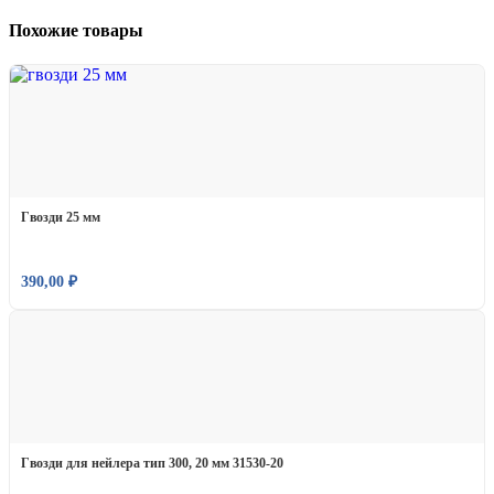
Похожие товары
Гвозди 25 мм
390,00
₽
Гвозди для нейлера тип 300, 20 мм 31530-20