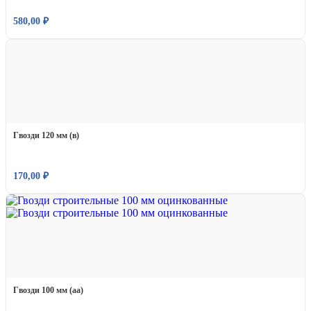
580,00
₽
Гвозди 120 мм (в)
170,00
₽
Гвозди 100 мм (аа)