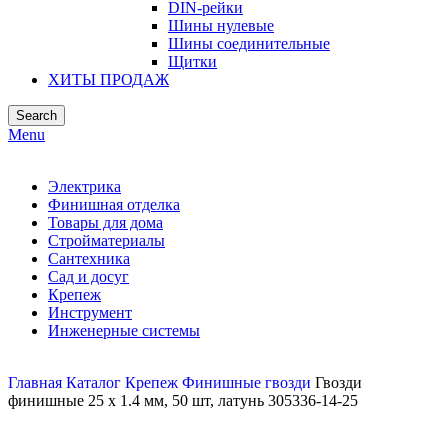
DIN-рейки
Шины нулевые
Шины соединительные
Щитки
ХИТЫ ПРОДАЖ
Search
Menu
Электрика
Финишная отделка
Товары для дома
Стройматериалы
Сантехника
Сад и досуг
Крепеж
Инструмент
Инженерные системы
Главная
Каталог
Крепеж
Финишные гвозди
Гвозди
финишные 25 x 1.4 мм, 50 шт, латунь 305336-14-25