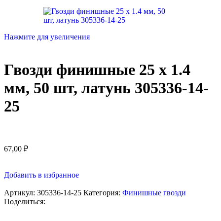
Нажмите для увеличения
Гвозди финишные 25 x 1.4
мм, 50 шт, латунь 305336-14-
25
67,00
₽
Добавить в избранное
Артикул:
305336-14-25
Категория:
Финишные гвозди
Поделиться: