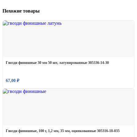
Похожие товары
Гвозди финишные 30 мм 50 шт, латунированные 305336-14-30
67,00
₽
Гвозди финишные, 100 г, 1,2 мм, 35 мм, оцинкованные 305316-18-035