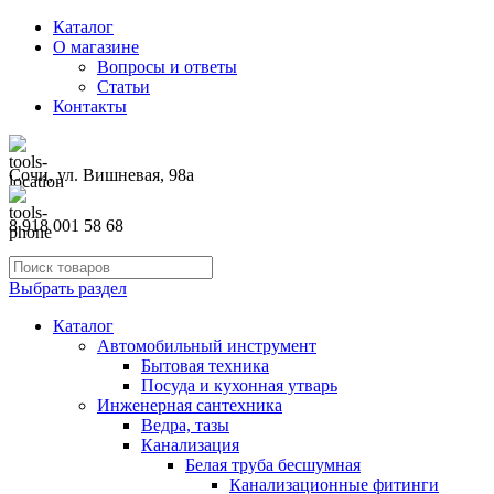
Каталог
О магазине
Вопросы и ответы
Статьи
Контакты
Сочи, ул. Вишневая, 98а
8 918 001 58 68
Выбрать раздел
Каталог
Автомобильный инструмент
Бытовая техника
Посуда и кухонная утварь
Инженерная сантехника
Ведра, тазы
Канализация
Белая труба бесшумная
Канализационные фитинги