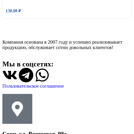
130,00
₽
Компания основана в 2007 году и успешно реализовывает
продукцию, обслуживает сотни довольных клиентов!
Мы в соцсетях:
Пользовательское соглашение
Сочи, ул. Вишневая, 98а