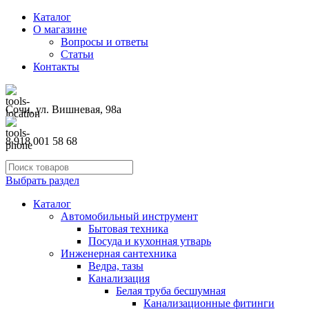
Каталог
О магазине
Вопросы и ответы
Статьи
Контакты
Сочи, ул. Вишневая, 98а
8 918 001 58 68
Выбрать раздел
Каталог
Автомобильный инструмент
Бытовая техника
Посуда и кухонная утварь
Инженерная сантехника
Ведра, тазы
Канализация
Белая труба бесшумная
Канализационные фитинги