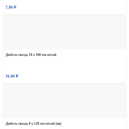
7,90
₽
Дюбель гвоздь 10 х 100 мм потай
16,00
₽
Дюбель гвоздь 8 х 120 мм потай (вв)