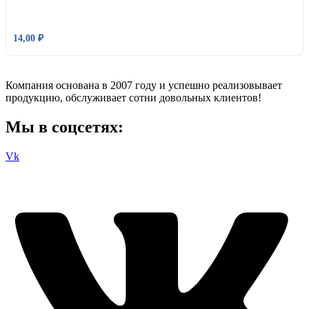
14,00
₽
Компания основана в 2007 году и успешно реализовывает
продукцию, обслуживает сотни довольных клиентов!
Мы в соцсетях:
Vk