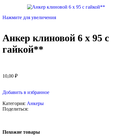
Нажмите для увеличения
Анкер клиновой 6 х 95 с
гайкой**
10,00
₽
Добавить в избранное
Категория:
Анкеры
Поделиться:
Похожие товары