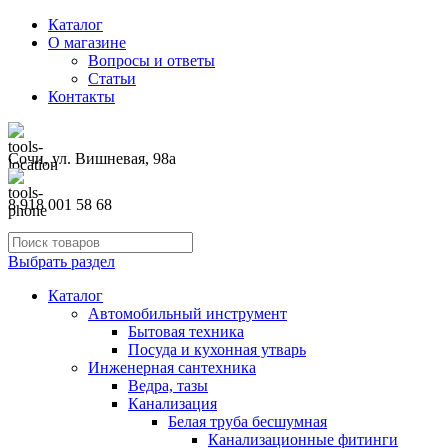
Каталог
О магазине
Вопросы и ответы
Статьи
Контакты
Сочи, ул. Вишневая, 98а
8 918 001 58 68
Выбрать раздел
Каталог
Автомобильный инструмент
Бытовая техника
Посуда и кухонная утварь
Инженерная сантехника
Ведра, тазы
Канализация
Белая труба бесшумная
Канализационные фитинги