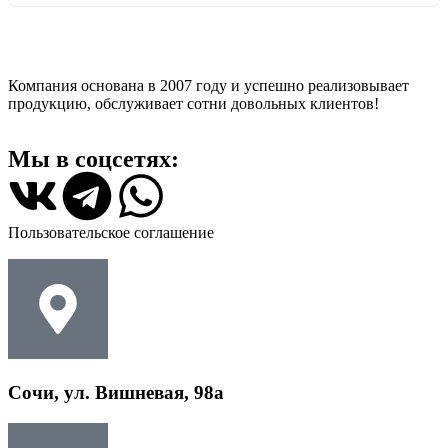
Компания основана в 2007 году и успешно реализовывает
продукцию, обслуживает сотни довольных клиентов!
Мы в соцсетях:
Пользовательское соглашение
Сочи, ул. Вишневая, 98а