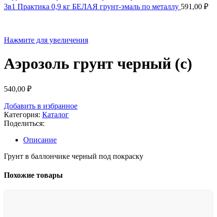
3в1 Практика 0,9 кг БЕЛАЯ грунт-эмаль по металлу
591,00
₽
Нажмите для увеличения
Аэрозоль грунт черный (с)
540,00
₽
Добавить в избранное
Категория:
Каталог
Поделиться:
Описание
Грунт в баллончике черный под покраску
Похожие товары