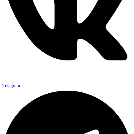
Telegram