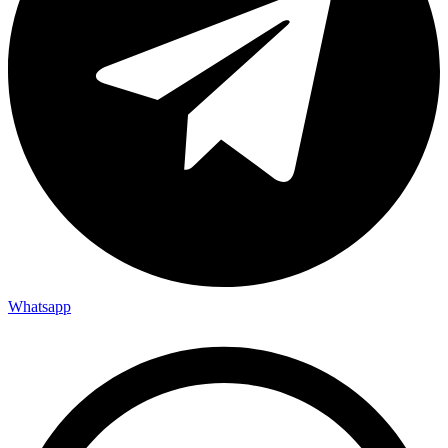
Whatsapp