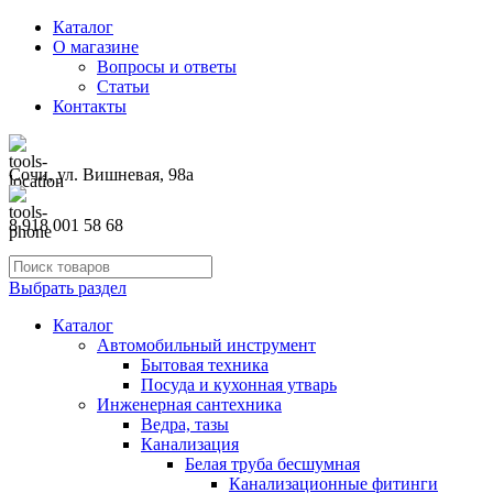
Каталог
О магазине
Вопросы и ответы
Статьи
Контакты
Сочи, ул. Вишневая, 98а
8 918 001 58 68
Выбрать раздел
Каталог
Автомобильный инструмент
Бытовая техника
Посуда и кухонная утварь
Инженерная сантехника
Ведра, тазы
Канализация
Белая труба бесшумная
Канализационные фитинги