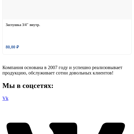
Заглушка 3/4″ внутр.
80,00
₽
Компания основана в 2007 году и успешно реализовывает
продукцию, обслуживает сотни довольных клиентов!
Мы в соцсетях:
Vk