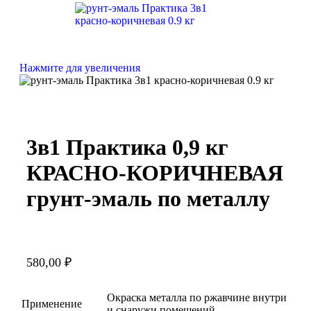
Нажмите для увеличения
3в1 Практика 0,9 кг
КРАСНО-КОРИЧНЕВАЯ
грунт-эмаль по металлу
580,00
₽
Окраска металла по ржавчине внутри
Применение
и снаружи помещений