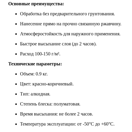
Основные преимущества:
Обработка без предварительного грунтования.
Нанесение прямо на прочно связанную ржавчину.
Атмосферостойкость для наружного применения.
Быстрое высыхание слоя (до 2 часов).
Расход 100-150 г/м².
Технические параметры:
Объем: 0.9 кг.
Цвет: красно-коричневый.
Тип: алкидная.
Степень блеска: полуматовая.
Время высыхания: не более 2 часов.
Температура эксплуатации: от -50°C до +60°C.