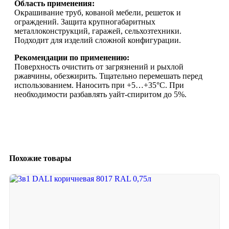
Область применения:
Окрашивание труб, кованой мебели, решеток и
ограждений. Защита крупногабаритных
металлоконструкций, гаражей, сельхозтехники.
Подходит для изделий сложной конфигурации.
Рекомендации по применению:
Поверхность очистить от загрязнений и рыхлой
ржавчины, обезжирить. Тщательно перемешать перед
использованием. Наносить при +5…+35°C. При
необходимости разбавлять уайт-спиритом до 5%.
Похожие товары