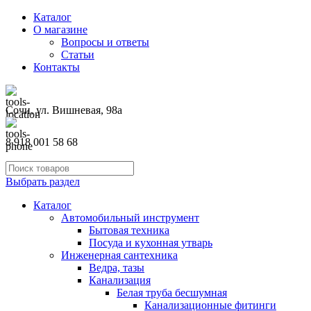
Каталог
О магазине
Вопросы и ответы
Статьи
Контакты
Сочи, ул. Вишневая, 98а
8 918 001 58 68
Выбрать раздел
Каталог
Автомобильный инструмент
Бытовая техника
Посуда и кухонная утварь
Инженерная сантехника
Ведра, тазы
Канализация
Белая труба бесшумная
Канализационные фитинги