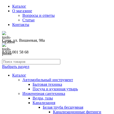
Каталог
О магазине
Вопросы и ответы
Статьи
Контакты
Сочи, ул. Вишневая, 98а
8 918 001 58 68
Выбрать раздел
Каталог
Автомобильный инструмент
Бытовая техника
Посуда и кухонная утварь
Инженерная сантехника
Ведра, тазы
Канализация
Белая труба бесшумная
Канализационные фитинги