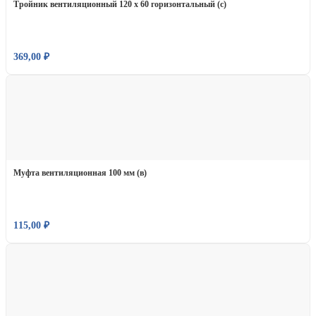
Тройник вентиляционный 120 х 60 горизонтальный (с)
369,00
₽
Муфта вентиляционная 100 мм (в)
115,00
₽