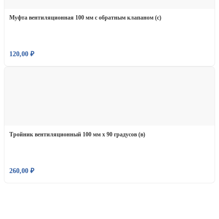
Муфта вентиляционная 100 мм с обратным клапаном (с)
120,00
₽
Тройник вентиляционный 100 мм х 90 градусов (в)
260,00
₽