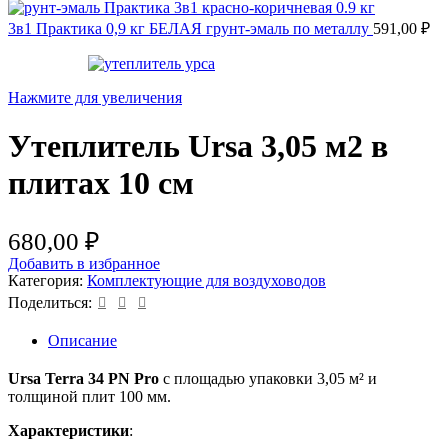
3в1 Практика 0,9 кг БЕЛАЯ грунт-эмаль по металлу
591,00
₽
Нажмите для увеличения
Утеплитель Ursa 3,05 м2 в
плитах 10 см
680,00
₽
Добавить в избранное
Категория:
Комплектующие для воздуховодов
Поделиться:
Описание
Ursa Terra 34 PN Pro
с площадью упаковки 3,05 м² и
толщиной плит 100 мм.
Характеристики
: