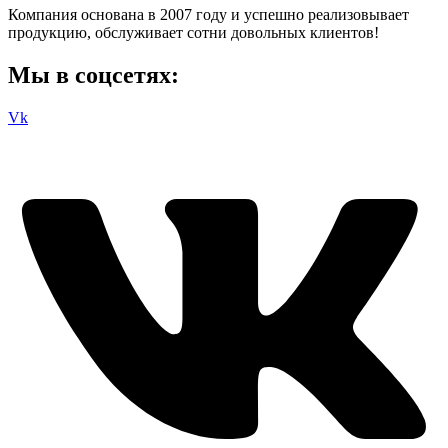
Компания основана в 2007 году и успешно реализовывает
продукцию, обслуживает сотни довольных клиентов!
Мы в соцсетях:
Vk