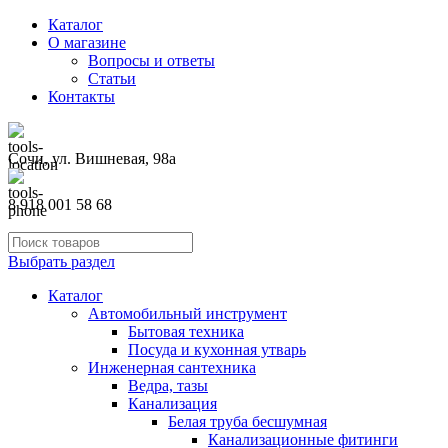
Каталог
О магазине
Вопросы и ответы
Статьи
Контакты
Сочи, ул. Вишневая, 98а
8 918 001 58 68
Выбрать раздел
Каталог
Автомобильный инструмент
Бытовая техника
Посуда и кухонная утварь
Инженерная сантехника
Ведра, тазы
Канализация
Белая труба бесшумная
Канализационные фитинги