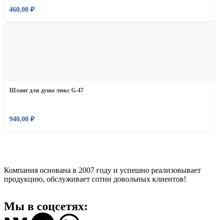
460,00
₽
Шланг для душа люкс G-47
940,00
₽
Компания основана в 2007 году и успешно реализовывает
продукцию, обслуживает сотни довольных клиентов!
Мы в соцсетях: