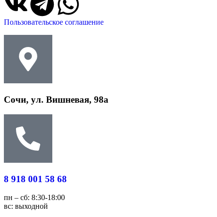
Пользовательское соглашение
Сочи, ул. Вишневая, 98а
8 918 001 58 68
пн – сб: 8:30-18:00
вс: выходной