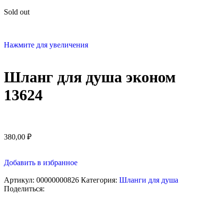
Sold out
Нажмите для увеличения
Шланг для душа эконом
13624
380,00
₽
Добавить в избранное
Артикул:
00000000826
Категория:
Шланги для душа
Поделиться: