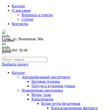
Каталог
О магазине
Вопросы и ответы
Статьи
Контакты
Сочи, ул. Вишневая, 98а
8 918 001 58 68
Выбрать раздел
Каталог
Автомобильный инструмент
Бытовая техника
Посуда и кухонная утварь
Инженерная сантехника
Ведра, тазы
Канализация
Белая труба бесшумная
Канализационные фитинги