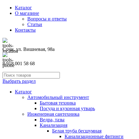
Каталог
О магазине
Вопросы и ответы
Статьи
Контакты
Сочи, ул. Вишневая, 98а
8 918 001 58 68
Выбрать раздел
Каталог
Автомобильный инструмент
Бытовая техника
Посуда и кухонная утварь
Инженерная сантехника
Ведра, тазы
Канализация
Белая труба бесшумная
Канализационные фитинги